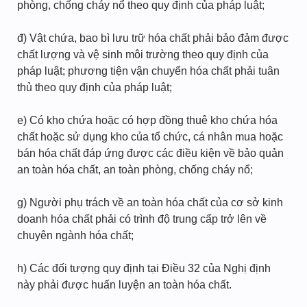
phòng, chống cháy nổ theo quy định của pháp luật;
đ) Vật chứa, bao bì lưu trữ hóa chất phải bảo đảm được
chất lượng và vệ sinh môi trường theo quy định của
pháp luật; phương tiện vận chuyển hóa chất phải tuân
thủ theo quy định của pháp luật;
e) Có kho chứa hoặc có hợp đồng thuê kho chứa hóa
chất hoặc sử dụng kho của tổ chức, cá nhân mua hoặc
bán hóa chất đáp ứng được các điều kiện về bảo quản
an toàn hóa chất, an toàn phòng, chống cháy nổ;
g) Người phụ trách về an toàn hóa chất của cơ sở kinh
doanh hóa chất phải có trình độ trung cấp trở lên về
chuyên ngành hóa chất;
h) Các đối tượng quy định tại Điều 32 của Nghị định
này phải được huấn luyện an toàn hóa chất.