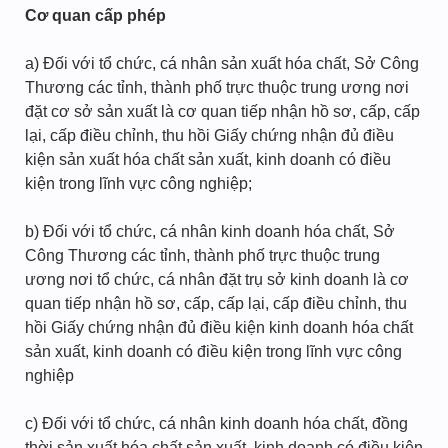
Cơ quan cấp phép
a) Đối với tổ chức, cá nhân sản xuất hóa chất, Sở Công
Thương các tỉnh, thành phố trực thuộc trung ương nơi
đặt cơ sở sản xuất là cơ quan tiếp nhận hồ sơ, cấp, cấp
lại, cấp điều chỉnh, thu hồi Giấy chứng nhận đủ điều
kiện sản xuất hóa chất sản xuất, kinh doanh có điều
kiện trong lĩnh vực công nghiệp;
b) Đối với tổ chức, cá nhân kinh doanh hóa chất, Sở
Công Thương các tỉnh, thành phố trực thuộc trung
ương nơi tổ chức, cá nhân đặt trụ sở kinh doanh là cơ
quan tiếp nhận hồ sơ, cấp, cấp lại, cấp điều chỉnh, thu
hồi Giấy chứng nhận đủ điều kiện kinh doanh hóa chất
sản xuất, kinh doanh có điều kiện trong lĩnh vực công
nghiệp
c) Đối với tổ chức, cá nhân kinh doanh hóa chất, đồng
thời sản xuất hóa chất sản xuất, kinh doanh có điều kiện