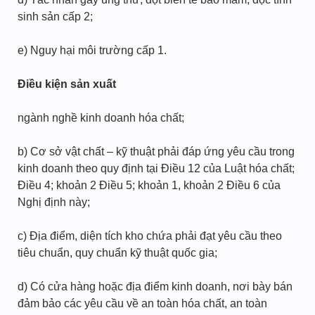
sinh sản cấp 2;
e) Nguy hại môi trường cấp 1.
Điều kiện sản xuất
ngành nghề kinh doanh hóa chất;
b) Cơ sở vật chất – kỹ thuật phải đáp ứng yêu cầu trong
kinh doanh theo quy định tại Điều 12 của Luật hóa chất;
Điều 4; khoản 2 Điều 5; khoản 1, khoản 2 Điều 6 của
Nghị định này;
c) Địa điểm, diện tích kho chứa phải đạt yêu cầu theo
tiêu chuẩn, quy chuẩn kỹ thuật quốc gia;
d) Có cửa hàng hoặc địa điểm kinh doanh, nơi bày bán
đảm bảo các yêu cầu về an toàn hóa chất, an toàn