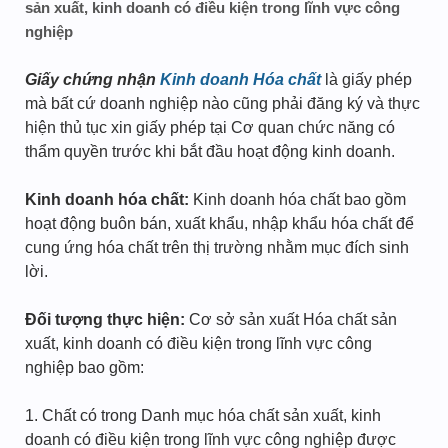
sản xuất, kinh doanh có điều kiện trong lĩnh vực công
nghiệp
Giấy chứng nhận
Kinh doanh
Hóa chất
là giấy phép
mà bất cứ doanh nghiệp nào cũng phải đăng ký và thực
hiện thủ tục xin giấy phép tại Cơ quan chức năng có
thẩm quyền trước khi bắt đầu hoạt động kinh doanh.
Kinh doanh hóa chất:
Kinh doanh hóa chất bao gồm
hoạt động buôn bán, xuất khẩu, nhập khẩu hóa chất để
cung ứng hóa chất trên thị trường nhằm mục đích sinh
lời.
Đối tượng thực hiện:
Cơ sở sản xuất Hóa chất sản
xuất, kinh doanh có điều kiện trong lĩnh vực công
nghiệp bao gồm:
1. Chất có trong Danh mục hóa chất sản xuất, kinh
doanh có điều kiện trong lĩnh vực công nghiệp được