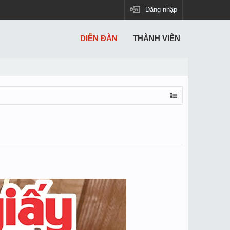
Đăng nhập
DIỄN ĐÀN
THÀNH VIÊN