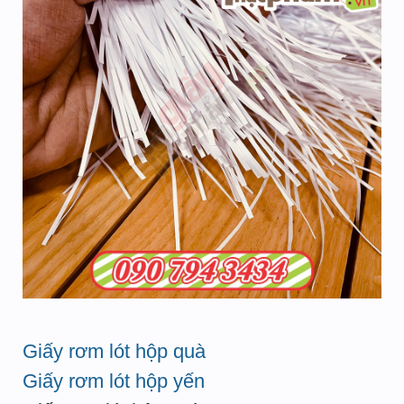
Giấy rơm lót hộp quà
Giấy rơm lót hộp yến