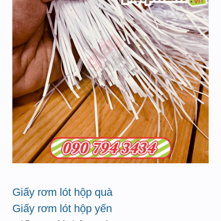
Giấy rơm lót hộp quà
Giấy rơm lót hộp yến