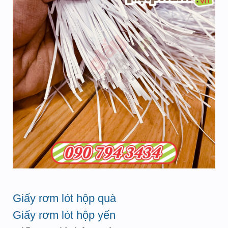
Giấy rơm lót hộp quà
Giấy rơm lót hộp yến