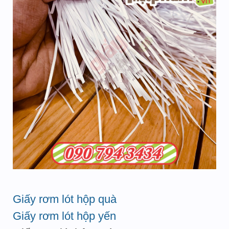
Giấy rơm lót hộp quà
Giấy rơm lót hộp yến