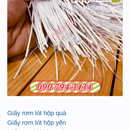
Giấy rơm lót hộp quà
Giấy rơm lót hộp yến