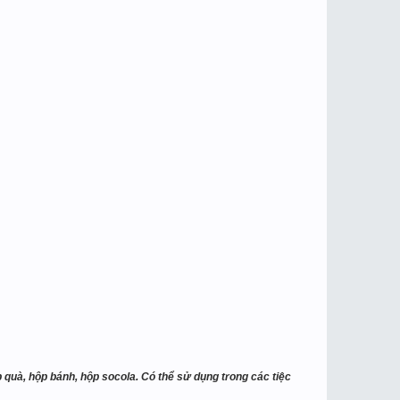
hộp quà, hộp bánh, hộp socola. Có thể sử dụng trong các tiệc