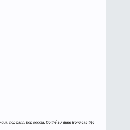
hộp quà, hộp bánh, hộp socola. Có thể sử dụng trong các tiệc