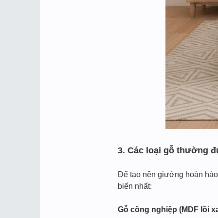
3. Các loại gỗ thường 
Để tạo nên giường hoàn hảo, 
biến nhất:
Gỗ công nghiệp (MDF lõi 