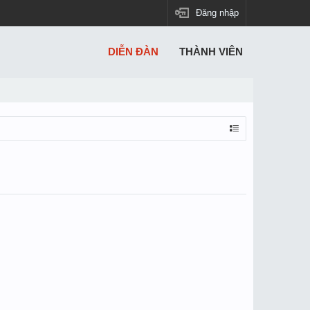
Đăng nhập
DIỄN ĐÀN
THÀNH VIÊN