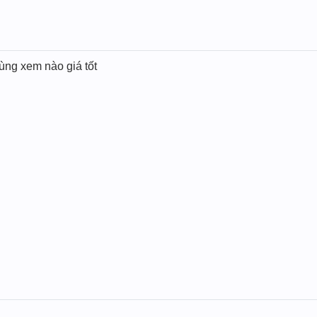
ùng xem nào giá tốt