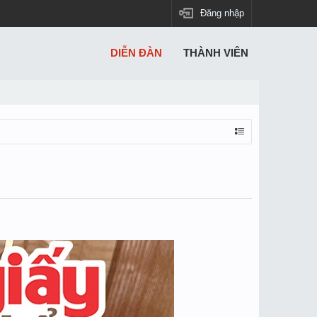
Đăng nhập
DIỄN ĐÀN
THÀNH VIÊN