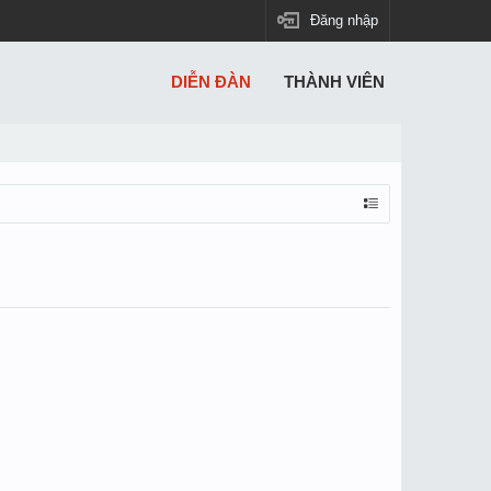
Đăng nhập
DIỄN ĐÀN
THÀNH VIÊN