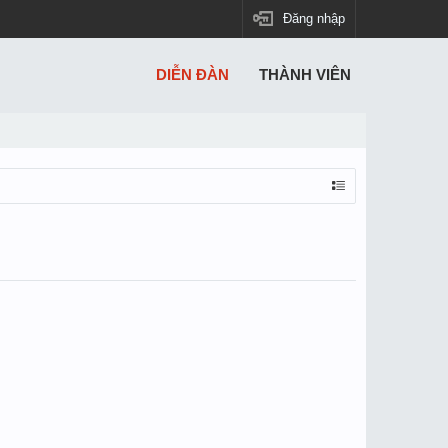
Đăng nhập
DIỄN ĐÀN
THÀNH VIÊN