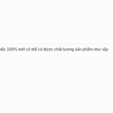
m việc 100% mới có thể có được chất lượng sản phẩm như vậy