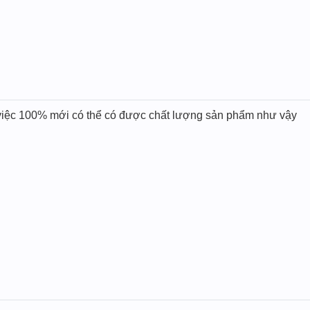
m việc 100% mới có thể có được chất lượng sản phẩm như vậy