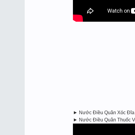
► Nước Điều Quân Xóc Đĩa
► Nước Điều Quân Thuốc Vina