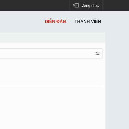
Đăng nhập
DIỄN ĐÀN
THÀNH VIÊN