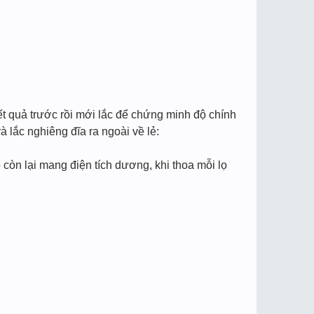
quả trước rồi mới lắc để chứng minh độ chính
 lắc nghiêng đĩa ra ngoài về lẻ:
 còn lại mang điện tích dương, khi thoa mỗi lọ