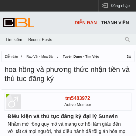
Đăng nhập
DIỄN ĐÀN
THÀNH VIÊN
Tìm kiếm
Recent Posts
Diễn đàn
Rao Vặt - Mua Bán
Tuyển Dụng - Tìm Việc
hoa hồng và phương thức nhận tiền và
thủ tục đăng ký
tm5483972
Active Member
Điều kiện và thủ tục đăng ký đại lý Sunwin
Nhằm mở rộng quy mô và mang cơ hội làm giàu đến
với tất cả mọi người, nhà điều hành đã tối giản hóa mọi