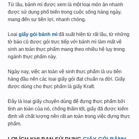
Từ lâu, bánh mì được xem là một loại món ăn nhanh
được sử dụng phổ biến trong cuộc sống hàng ngày,
mang đến sự tiện lợi, nhanh chóng.
Loại
giấy gói bánh mì
đã suất hiện từ rất lâu, từ những
tờ báo cũ được gói trực tiếp với bánh mì làm mất vệ
sinh an toàn thực phẩm mang theo nhiều hệ lụy trong
ngành thực phẩm này.
Ngày nay, việc an toàn vệ sinh thực phẩm là ưu tiên
hàng đầu nên các loại giấy gói đạt chuẩn ra đời. Giấy
được dùng cho thực phẩm là giấy Kraft.
Đây là loại giấy chuyên dùng để đựng thực phẩm bởi
tính an toàn của nó, chống thấm tốt, giấy đã được kiểm
định về chất lượng nên rất an toàn trong việc đựng thực
phẩm.