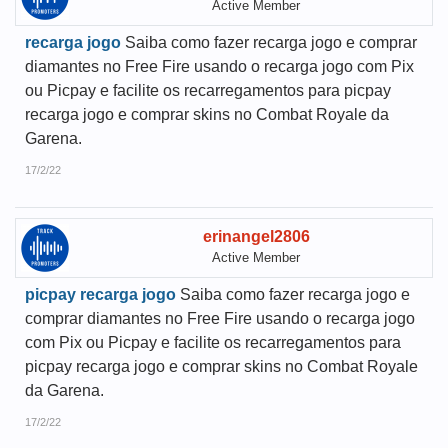
Active Member
recarga jogo
Saiba como fazer recarga jogo e comprar
diamantes no Free Fire usando o recarga jogo com Pix
ou Picpay e facilite os recarregamentos para picpay
recarga jogo e comprar skins no Combat Royale da
Garena.
17/2/22
erinangel2806
Active Member
picpay recarga jogo
Saiba como fazer recarga jogo e
comprar diamantes no Free Fire usando o recarga jogo
com Pix ou Picpay e facilite os recarregamentos para
picpay recarga jogo e comprar skins no Combat Royale
da Garena.
17/2/22