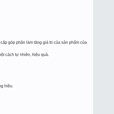
 cấp góp phần làm tăng giá trị của sản phẩm của
ột cách tự nhiên, hiệu quả.
ng hiệu.