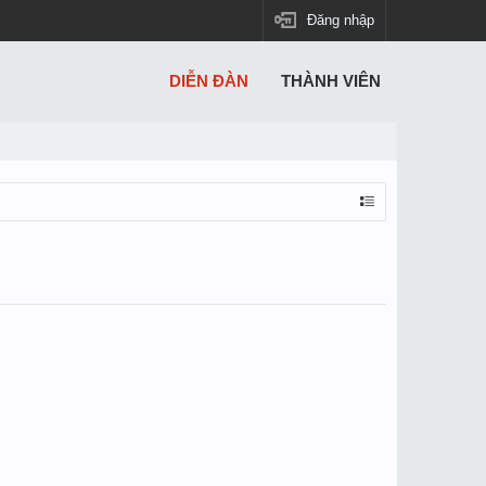
Đăng nhập
DIỄN ĐÀN
THÀNH VIÊN