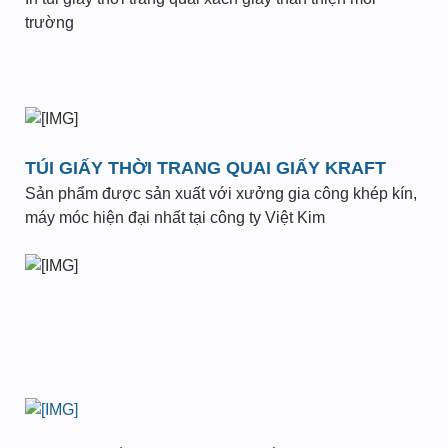
trường
TÚI GIẤY THỜI TRANG QUAI GIẤY KRAFT
Sản phẩm được sản xuất với xưởng gia công khép kín,
máy móc hiện đại nhất tại công ty Việt Kim