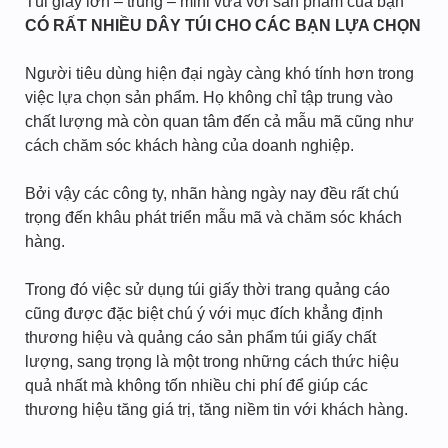
Túi giấy lớn – trung – mini vừa với sản phẩm của bạn
CÓ RẤT NHIỀU DÂY TÚI CHO CÁC BẠN LỰA CHỌN
Người tiêu dùng hiện đại ngày càng khó tính hơn trong
việc lựa chọn sản phẩm. Họ không chỉ tập trung vào
chất lượng mà còn quan tâm đến cả mẫu mã cũng như
cách chăm sóc khách hàng của doanh nghiệp.
Bởi vậy các công ty, nhãn hàng ngày nay đều rất chú
trọng đến khâu phát triển mẫu mã và chăm sóc khách
hàng.
Trong đó việc sử dụng túi giấy thời trang quảng cáo
cũng được đặc biệt chú ý với mục đích khẳng định
thương hiệu và quảng cáo sản phẩm túi giấy chất
lượng, sang trọng là một trong những cách thức hiệu
quả nhất mà không tốn nhiều chi phí để giúp các
thương hiệu tăng giá trị, tăng niềm tin với khách hàng.