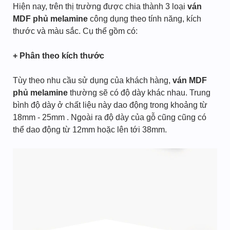
Hiện nay, trên thị trường được chia thành 3 loại
ván
MDF phủ melamine
công dụng theo tính năng, kích
thước và màu sắc. Cụ thể gồm có:
+ Phân theo kích thước
Tùy theo nhu cầu sử dụng của khách hàng,
ván MDF
phủ melamine
thường sẽ có độ dày khác nhau. Trung
bình độ dày ở chất liệu này dao động trong khoảng từ
18mm - 25mm . Ngoài ra độ dày của gỗ cũng cũng có
thể dao động từ 12mm hoặc lên tới 38mm.