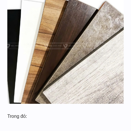
Trong đó: