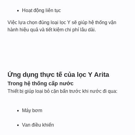
Hoạt động liên tục
Việc lựa chọn đúng loại lọc Y sẽ giúp hệ thống vận
hành hiệu quả và tiết kiệm chi phí lâu dài.
Ứng dụng thực tế của lọc Y Arita
Trong hệ thống cấp nước
Thiết bị giúp loại bỏ cặn bẩn trước khi nước đi qua:
Máy bơm
Van điều khiển