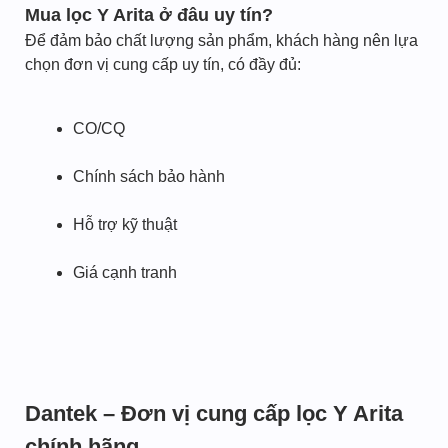
Mua lọc Y Arita ở đâu uy tín?
Để đảm bảo chất lượng sản phẩm, khách hàng nên lựa
chọn đơn vị cung cấp uy tín, có đầy đủ:
CO/CQ
Chính sách bảo hành
Hỗ trợ kỹ thuật
Giá cạnh tranh
Dantek – Đơn vị cung cấp lọc Y Arita
chính hãng