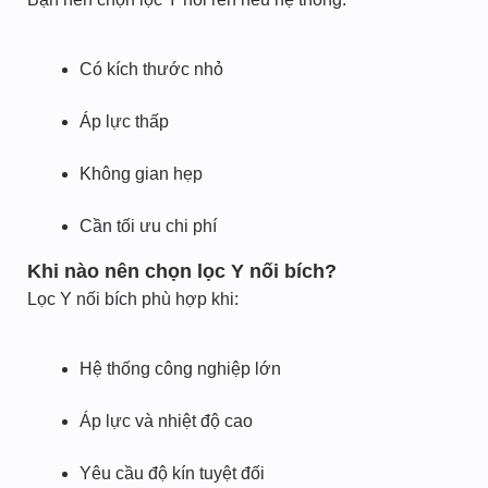
Có kích thước nhỏ
Áp lực thấp
Không gian hẹp
Cần tối ưu chi phí
Khi nào nên chọn lọc Y nối bích?
Lọc Y nối bích phù hợp khi:
Hệ thống công nghiệp lớn
Áp lực và nhiệt độ cao
Yêu cầu độ kín tuyệt đối