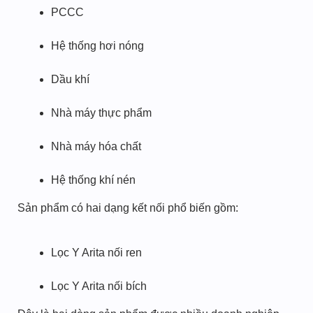
PCCC
Hệ thống hơi nóng
Dầu khí
Nhà máy thực phẩm
Nhà máy hóa chất
Hệ thống khí nén
Sản phẩm có hai dạng kết nối phổ biến gồm:
Lọc Y Arita nối ren
Lọc Y Arita nối bích