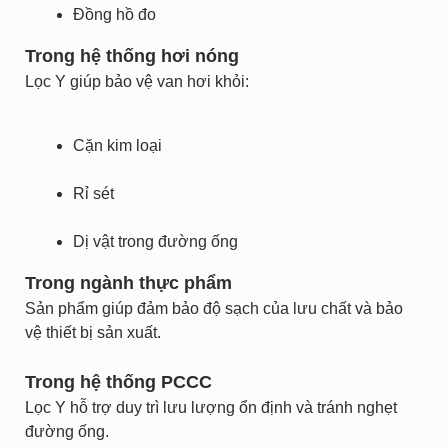
Đồng hồ đo
Trong hệ thống hơi nóng
Lọc Y giúp bảo vệ van hơi khỏi:
Cặn kim loại
Rỉ sét
Dị vật trong đường ống
Trong ngành thực phẩm
Sản phẩm giúp đảm bảo độ sạch của lưu chất và bảo
vệ thiết bị sản xuất.
Trong hệ thống PCCC
Lọc Y hỗ trợ duy trì lưu lượng ổn định và tránh nghẹt
đường ống.