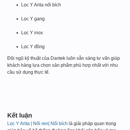
Lọc Y Arita nối bích
Lọc Y gang
Lọc Y inox
Lọc Y đồng
Đội ngũ kỹ thuật của Dantek luôn sẵn sàng tư vấn giúp
khách hàng lựa chọn sản phẩm phù hợp nhất với nhu
cầu sử dụng thực tế.
Kết luận
Lọc Y Arita | Nối ren| Nối bích
là giải pháp quan trọng