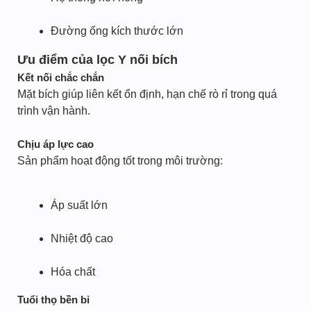
Đường ống kích thước lớn
Ưu điểm của lọc Y nối bích
Kết nối chắc chắn
Mặt bích giúp liên kết ổn định, hạn chế rò rỉ trong quá
trình vận hành.
Chịu áp lực cao
Sản phẩm hoạt động tốt trong môi trường:
Áp suất lớn
Nhiệt độ cao
Hóa chất
Tuổi thọ bền bỉ