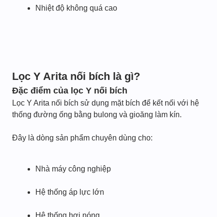
Nhiệt độ không quá cao
Lọc Y Arita nối bích là gì?
Đặc điểm của lọc Y nối bích
Lọc Y Arita nối bích sử dụng mặt bích để kết nối với hệ
thống đường ống bằng bulong và gioăng làm kín.
Đây là dòng sản phẩm chuyên dùng cho:
Nhà máy công nghiệp
Hệ thống áp lực lớn
Hệ thống hơi nóng