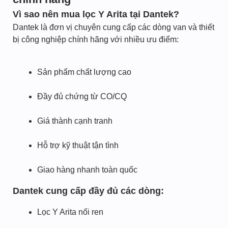
Vì sao nên mua lọc Y Arita tại Dantek?
Dantek là đơn vị chuyên cung cấp các dòng van và thiết
bị công nghiệp chính hãng với nhiều ưu điểm:
Sản phẩm chất lượng cao
Đầy đủ chứng từ CO/CQ
Giá thành cạnh tranh
Hỗ trợ kỹ thuật tận tình
Giao hàng nhanh toàn quốc
Dantek cung cấp đầy đủ các dòng:
Lọc Y Arita nối ren