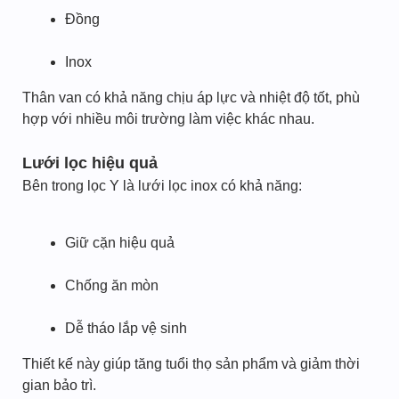
Đồng
Inox
Thân van có khả năng chịu áp lực và nhiệt độ tốt, phù
hợp với nhiều môi trường làm việc khác nhau.
Lưới lọc hiệu quả
Bên trong lọc Y là lưới lọc inox có khả năng:
Giữ cặn hiệu quả
Chống ăn mòn
Dễ tháo lắp vệ sinh
Thiết kế này giúp tăng tuổi thọ sản phẩm và giảm thời
gian bảo trì.