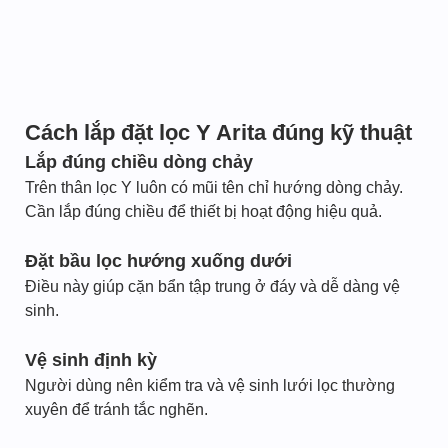
Cách lắp đặt lọc Y Arita đúng kỹ thuật
Lắp đúng chiều dòng chảy
Trên thân lọc Y luôn có mũi tên chỉ hướng dòng chảy.
Cần lắp đúng chiều để thiết bị hoạt động hiệu quả.
Đặt bầu lọc hướng xuống dưới
Điều này giúp cặn bẩn tập trung ở đáy và dễ dàng vệ
sinh.
Vệ sinh định kỳ
Người dùng nên kiểm tra và vệ sinh lưới lọc thường
xuyên để tránh tắc nghẽn.