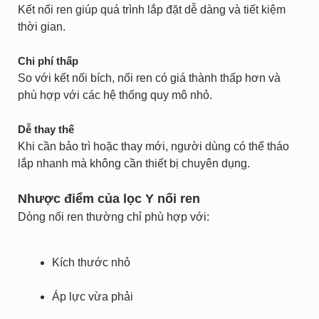
Kết nối ren giúp quá trình lắp đặt dễ dàng và tiết kiệm
thời gian.
Chi phí thấp
So với kết nối bích, nối ren có giá thành thấp hơn và
phù hợp với các hệ thống quy mô nhỏ.
Dễ thay thế
Khi cần bảo trì hoặc thay mới, người dùng có thể tháo
lắp nhanh mà không cần thiết bị chuyên dụng.
Nhược điểm của lọc Y nối ren
Dòng nối ren thường chỉ phù hợp với:
Kích thước nhỏ
Áp lực vừa phải