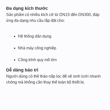
Đa dạng kích thước
Sản phẩm có nhiều kích cỡ từ DN15 đến DN300, đáp
ứng đa dạng nhu cầu lắp đặt cho:
Hệ thống dân dụng
Nhà máy công nghiệp
Công trình quy mô lớn
Dễ dàng bảo trì
Người dùng có thể tháo nắp lọc để vệ sinh lưới nhanh
chóng mà không cần thay thế toàn bộ thiết bị.