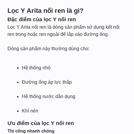
Lọc Y Arita nối ren là gì?
Đặc điểm của lọc Y nối ren
Lọc Y Arita nối ren là dòng sản phẩm sử dụng kết nối
ren trong hoặc ren ngoài để lắp vào đường ống.
Dòng sản phẩm này thường dùng cho:
Hệ thống nhỏ
Đường ống áp lực thấp
Hệ thống nước dân dụng
Khí nén
Ưu điểm của lọc Y nối ren
Thi công nhanh chóng