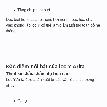
Tăng chi phí bảo trì
Đặc biệt trong các hệ thống hơi nóng hoặc hóa chất,
việc không lắp lọc Y có thể làm giảm tuổi thọ toàn bộ hệ
thống.
Đặc điểm nổi bật của lọc Y Arita
Thiết kế chắc chắn, độ bền cao
Lọc Y Arita được sản xuất từ các vật liệu chất lượng
như:
Gang