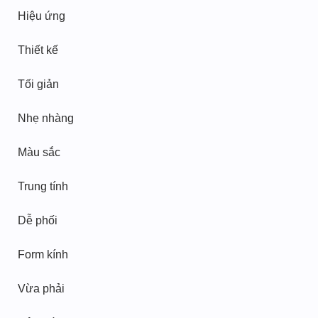
Hiệu ứng
Thiết kế
Tối giản
Nhẹ nhàng
Màu sắc
Trung tính
Dễ phối
Form kính
Vừa phải