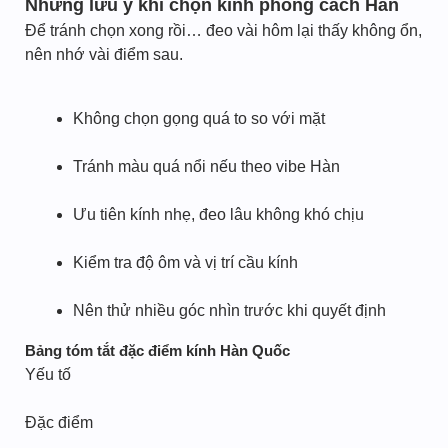
Những lưu ý khi chọn kính phong cách Hàn
Để tránh chọn xong rồi… đeo vài hôm lại thấy không ổn,
nên nhớ vài điểm sau.
Không chọn gọng quá to so với mặt
Tránh màu quá nổi nếu theo vibe Hàn
Ưu tiên kính nhẹ, đeo lâu không khó chịu
Kiểm tra độ ôm và vị trí cầu kính
Nên thử nhiều góc nhìn trước khi quyết định
Bảng tóm tắt đặc điểm kính Hàn Quốc
Yếu tố
Đặc điểm