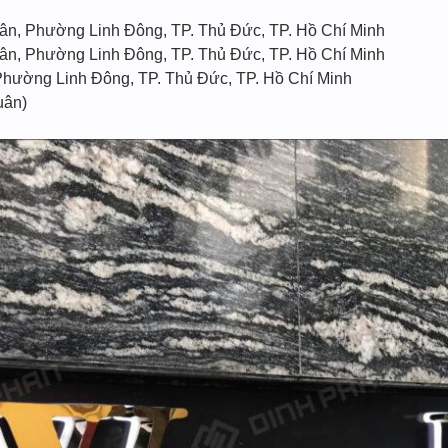
ân, Phường Linh Đông, TP. Thủ Đức, TP. Hồ Chí Minh
ân, Phường Linh Đông, TP. Thủ Đức, TP. Hồ Chí Minh
Phường Linh Đông, TP. Thủ Đức, TP. Hồ Chí Minh
uân)