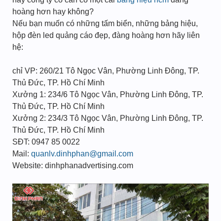
hoàng hơn hay không?
Nếu bạn muốn có những tấm biển, những bảng hiệu,
hộp đèn led quảng cáo đẹp, đàng hoàng hơn hãy liên
hệ:
chỉ VP: 260/21 Tô Ngọc Vân, Phường Linh Đông, TP.
Thủ Đức, TP. Hồ Chí Minh
Xưởng 1: 234/6 Tô Ngọc Vân, Phường Linh Đông, TP.
Thủ Đức, TP. Hồ Chí Minh
Xưởng 2: 234/3 Tô Ngọc Vân, Phường Linh Đông, TP.
Thủ Đức, TP. Hồ Chí Minh
SĐT: 0947 85 0022
Mail:
quanlv.dinhphan@gmail.com
Website: dinhphanadvertising.com