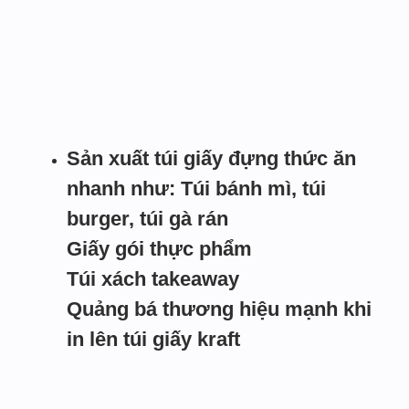
Sản xuất túi giấy đựng thức ăn
nhanh như: Túi bánh mì, túi
burger, túi gà rán
Giấy gói thực phẩm
Túi xách takeaway
Quảng bá thương hiệu mạnh khi
in lên túi giấy kraft