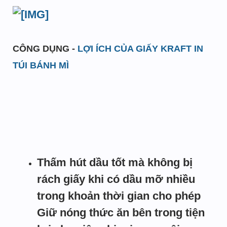
CÔNG DỤNG -
LỢI ÍCH CỦA GIẤY KRAFT IN
TÚI BÁNH MÌ
Thấm hút dầu tốt mà không bị
rách giấy khi có dầu mỡ nhiều
trong khoản thời gian cho phép
Giữ nóng thức ăn bên trong tiện