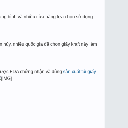
trung bình và nhiều cửa hàng lựa chọn sử dụng
n hủy, nhiều quốc gia đã chọn giấy kraft này làm
ng được FDA chứng nhận và dùng
sản xuất túi giấy