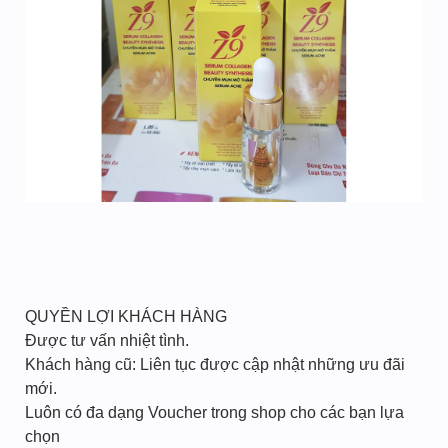
QUYỀN LỢI KHÁCH HÀNG
Được tư vấn nhiệt tình.
Khách hàng cũ: Liên tục được cập nhật những ưu đãi
mới.
Luôn có đa dạng Voucher trong shop cho các bạn lựa
chọn