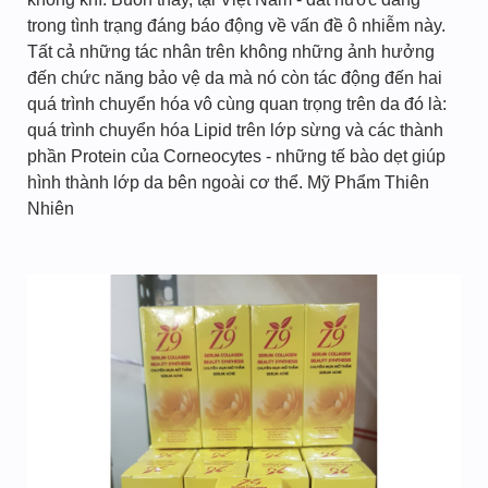
trong tình trạng đáng báo động về vấn đề ô nhiễm này.
Tất cả những tác nhân trên không những ảnh hưởng
đến chức năng bảo vệ da mà nó còn tác động đến hai
quá trình chuyển hóa vô cùng quan trọng trên da đó là:
quá trình chuyển hóa Lipid trên lớp sừng và các thành
phần Protein của Corneocytes - những tế bào dẹt giúp
hình thành lớp da bên ngoài cơ thể. Mỹ Phẩm Thiên
Nhiên