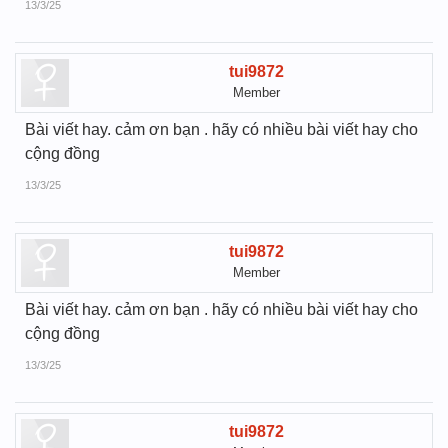
13/3/25
tui9872
Member
Bài viết hay. cảm ơn bạn . hãy có nhiều bài viết hay cho
cộng đồng
13/3/25
tui9872
Member
Bài viết hay. cảm ơn bạn . hãy có nhiều bài viết hay cho
cộng đồng
13/3/25
tui9872