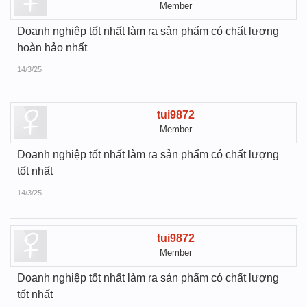
Member
Doanh nghiệp tốt nhất làm ra sản phẩm có chất lượng
hoàn hảo nhất
14/3/25
tui9872
Member
Doanh nghiệp tốt nhất làm ra sản phẩm có chất lượng
tốt nhất
14/3/25
tui9872
Member
Doanh nghiệp tốt nhất làm ra sản phẩm có chất lượng
tốt nhất