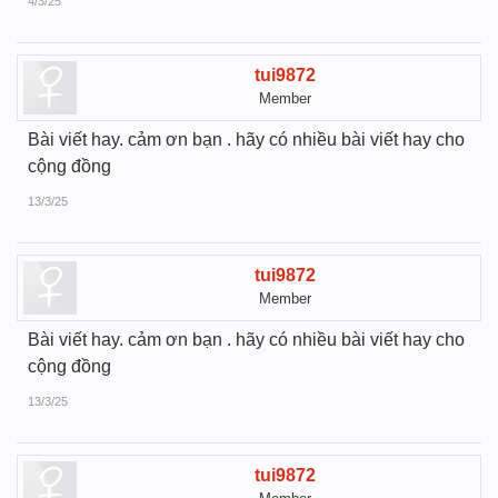
4/3/25
tui9872
Member
Bài viết hay. cảm ơn bạn . hãy có nhiều bài viết hay cho
cộng đồng
13/3/25
tui9872
Member
Bài viết hay. cảm ơn bạn . hãy có nhiều bài viết hay cho
cộng đồng
13/3/25
tui9872