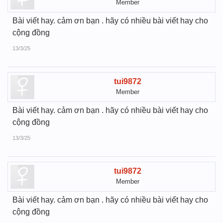
Member
Bài viết hay. cảm ơn bạn . hãy có nhiều bài viết hay cho
cộng đồng
13/3/25
tui9872
Member
Bài viết hay. cảm ơn bạn . hãy có nhiều bài viết hay cho
cộng đồng
13/3/25
tui9872
Member
Bài viết hay. cảm ơn bạn . hãy có nhiều bài viết hay cho
cộng đồng