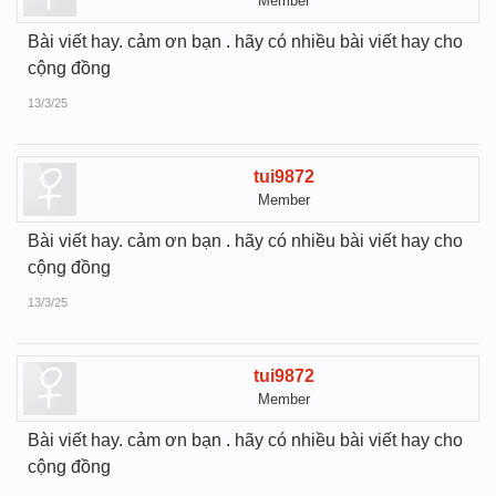
Member
Bài viết hay. cảm ơn bạn . hãy có nhiều bài viết hay cho
cộng đồng
13/3/25
tui9872
Member
Bài viết hay. cảm ơn bạn . hãy có nhiều bài viết hay cho
cộng đồng
13/3/25
tui9872
Member
Bài viết hay. cảm ơn bạn . hãy có nhiều bài viết hay cho
cộng đồng