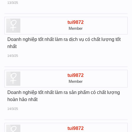
13/3/25
tui9872
Member
Doanh nghiệp tốt nhất làm ra dịch vụ có chất lượng tốt
nhất
14/3/25
tui9872
Member
Doanh nghiệp tốt nhất làm ra sản phẩm có chất lượng
hoàn hảo nhất
14/3/25
tui9872