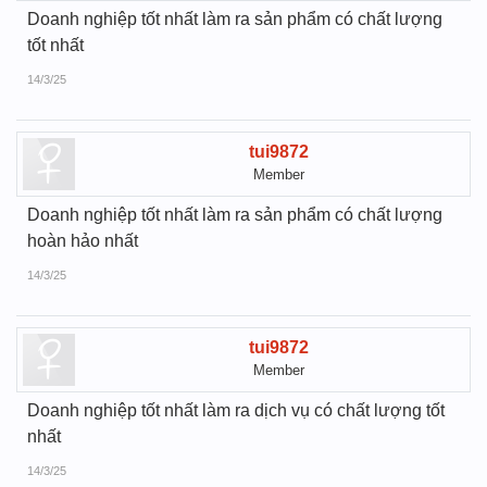
Doanh nghiệp tốt nhất làm ra sản phẩm có chất lượng
tốt nhất
14/3/25
tui9872
Member
Doanh nghiệp tốt nhất làm ra sản phẩm có chất lượng
hoàn hảo nhất
14/3/25
tui9872
Member
Doanh nghiệp tốt nhất làm ra dịch vụ có chất lượng tốt
nhất
14/3/25