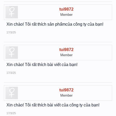
tui9872
Member
Xin chào! Tôi rất thích sản phẩmcủa công ty của bạn!
17/3/25
tui9872
Member
Xin chào! Tôi rất thích bài viết của bạn!
17/3/25
tui9872
Member
Xin chào! Tôi rất thích bài viết của công ty của bạn!
17/3/25