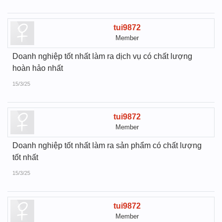
tui9872
Member
Doanh nghiệp tốt nhất làm ra dịch vụ có chất lượng
hoàn hảo nhất
15/3/25
tui9872
Member
Doanh nghiệp tốt nhất làm ra sản phẩm có chất lượng
tốt nhất
15/3/25
tui9872
Member