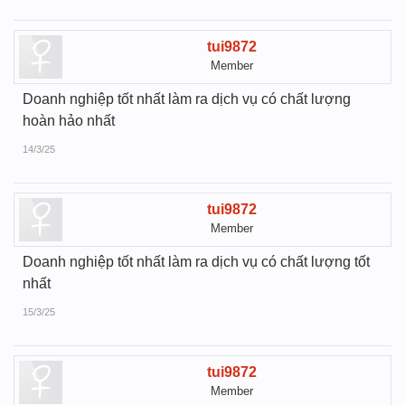
tui9872
Member
Doanh nghiệp tốt nhất làm ra dịch vụ có chất lượng
hoàn hảo nhất
14/3/25
tui9872
Member
Doanh nghiệp tốt nhất làm ra dịch vụ có chất lượng tốt
nhất
15/3/25
tui9872
Member