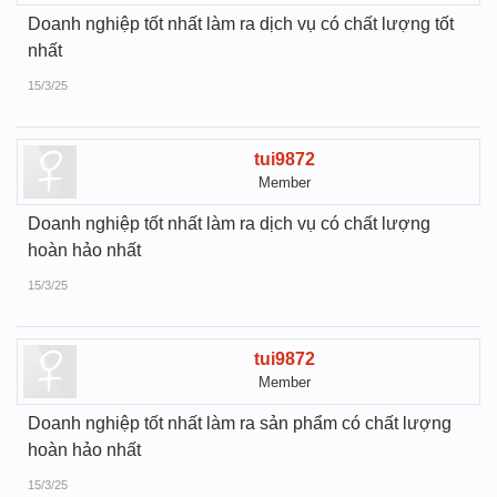
Doanh nghiệp tốt nhất làm ra dịch vụ có chất lượng tốt
nhất
15/3/25
tui9872
Member
Doanh nghiệp tốt nhất làm ra dịch vụ có chất lượng
hoàn hảo nhất
15/3/25
tui9872
Member
Doanh nghiệp tốt nhất làm ra sản phẩm có chất lượng
hoàn hảo nhất
15/3/25