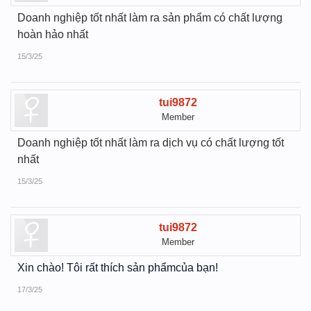
Doanh nghiệp tốt nhất làm ra sản phẩm có chất lượng
hoàn hảo nhất
15/3/25
tui9872
Member
Doanh nghiệp tốt nhất làm ra dịch vụ có chất lượng tốt
nhất
15/3/25
tui9872
Member
Xin chào! Tôi rất thích sản phẩmcủa bạn!
17/3/25