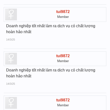
tui9872
Member
Doanh nghiệp tốt nhất làm ra dịch vụ có chất lượng
hoàn hảo nhất
14/3/25
tui9872
Member
Doanh nghiệp tốt nhất làm ra dịch vụ có chất lượng
hoàn hảo nhất
14/3/25
tui9872
Member