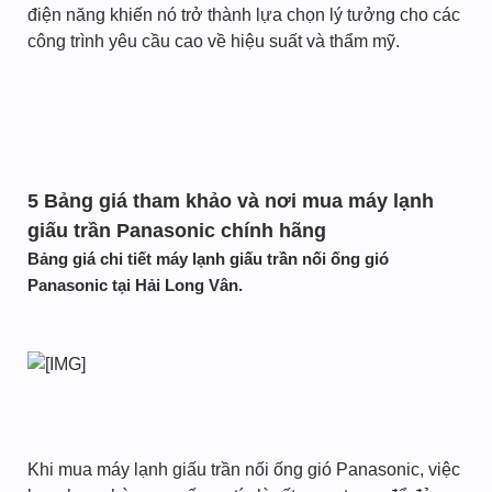
điện năng khiến nó trở thành lựa chọn lý tưởng cho các
công trình yêu cầu cao về hiệu suất và thẩm mỹ.
5 Bảng giá tham khảo và nơi mua máy lạnh
giấu trần Panasonic chính hãng
Bảng giá chi tiết máy lạnh giấu trần nối ống gió
Panasonic tại Hải Long Vân.
Khi mua máy lạnh giấu trần nối ống gió Panasonic, việc