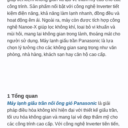
công trình. Sản phẩm nổi bật với công nghệ Inverter tiết
kiệm điện năng, khả năng làm lạnh nhanh, đồng đều và
hoạt động êm ái. Ngoài ra, máy còn được tích hợp công
nghệ Nanoe-X giúp lọc không khí, loại bỏ vi khuẩn và
mùi hôi, mang lại không gian trong lành, thoáng mát cho
người sử dụng. Máy lạnh giấu trần Panasonic là lựa
chọn lý tưởng cho các không gian sang trọng như văn
phòng, nhà hàng, khách sạn hay căn hộ cao cấp.
1 Tổng quan
Máy lạnh giấu trần nối ống gió Panasonic
là giải
pháp điều hòa không khí hiện đại với thiết kế giấu trần,
tối ưu hóa không gian và mang lại vẻ đẹp thẩm mỹ cho
các công trình cao cấp. Với công nghệ Inverter tiên tiến,