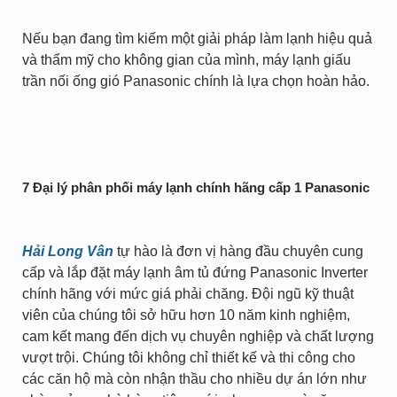
Nếu bạn đang tìm kiếm một giải pháp làm lạnh hiệu quả
và thẩm mỹ cho không gian của mình, máy lạnh giấu
trần nối ống gió Panasonic chính là lựa chọn hoàn hảo.
7 Đại lý phân phối máy lạnh chính hãng cấp 1 Panasonic
Hải Long Vân
tự hào là đơn vị hàng đầu chuyên cung
cấp và lắp đặt máy lạnh âm tủ đứng Panasonic Inverter
chính hãng với mức giá phải chăng. Đội ngũ kỹ thuật
viên của chúng tôi sở hữu hơn 10 năm kinh nghiệm,
cam kết mang đến dịch vụ chuyên nghiệp và chất lượng
vượt trội. Chúng tôi không chỉ thiết kế và thi công cho
các căn hộ mà còn nhận thầu cho nhiều dự án lớn như