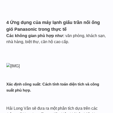
4 Ứng dụng của máy lạnh giấu trần nối ống
gió Panasonic trong thực tế
Các không gian phù hợp như:
văn phòng, khách sạn,
nhà hàng, biệt thự, căn hộ cao cấp.
Xác định công suất: Cách tính toán diện tích và công
suất phù hợp.
Hải Long Vân sẽ đưa ra một phân tích dựa trên các