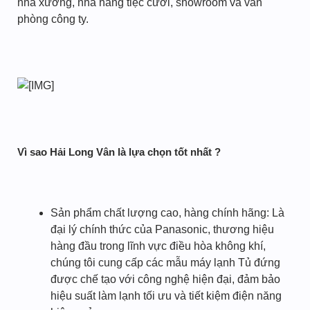
nhà xưởng, nhà hàng tiệc cưới, showroom và văn
phòng công ty.
Vì sao Hải Long Vân là lựa chọn tốt nhất ?
Sản phẩm chất lượng cao, hàng chính hãng: Là
đại lý chính thức của Panasonic, thương hiệu
hàng đầu trong lĩnh vực điều hòa không khí,
chúng tôi cung cấp các mẫu máy lạnh Tủ đứng
được chế tạo với công nghệ hiện đại, đảm bảo
hiệu suất làm lạnh tối ưu và tiết kiệm điện năng