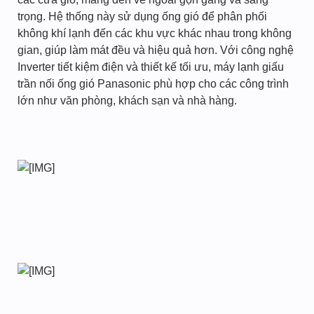
trọng. Hệ thống này sử dụng ống gió để phân phối
không khí lạnh đến các khu vực khác nhau trong không
gian, giúp làm mát đều và hiệu quả hơn. Với công nghệ
Inverter tiết kiệm điện và thiết kế tối ưu, máy lạnh giấu
trần nối ống gió Panasonic phù hợp cho các công trình
lớn như văn phòng, khách sạn và nhà hàng.