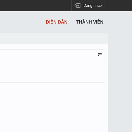
Đăng nhập
DIỄN ĐÀN
THÀNH VIÊN