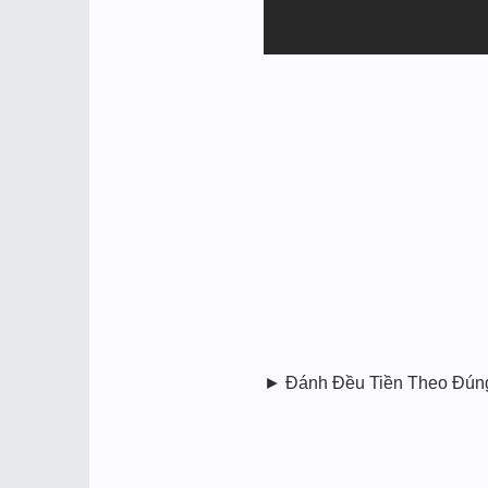
► Đánh Đều Tiền Theo Đún