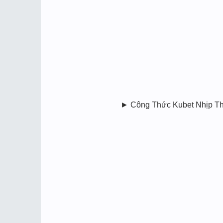
► Công Thức Kubet Nhịp Th