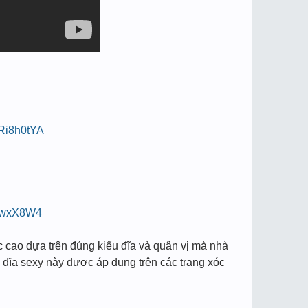
csRi8h0tYA
U
amwxX8W4
c cao dựa trên đúng kiểu đĩa và quân vị mà nhà
c đĩa sexy này được áp dụng trên các trang xóc