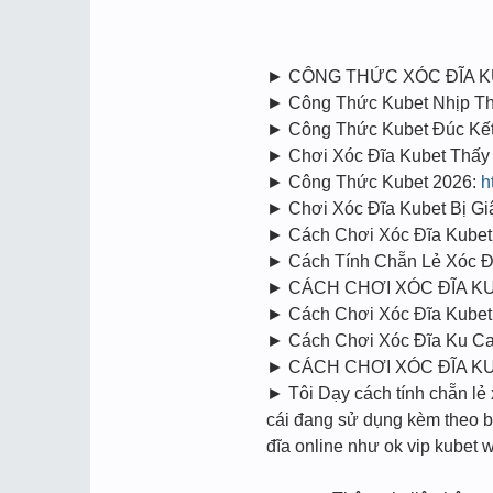
► CÔNG THỨC XÓC ĐĨA K
► Công Thức Kubet Nhịp Th
► Công Thức Kubet Đúc Kết
► Chơi Xóc Đĩa Kubet Thấy
► Công Thức Kubet 2026:
h
► Chơi Xóc Đĩa Kubet Bị Gi
► Cách Chơi Xóc Đĩa Kubet
► Cách Tính Chẵn Lẻ Xóc Đ
► CÁCH CHƠI XÓC ĐĨA KU
► Cách Chơi Xóc Đĩa Kube
► Cách Chơi Xóc Đĩa Ku Cas
► CÁCH CHƠI XÓC ĐĨA K
► Tôi Dạy cách tính chẵn lẻ 
cái đang sử dụng kèm theo bả
đĩa online như ok vip kubet w