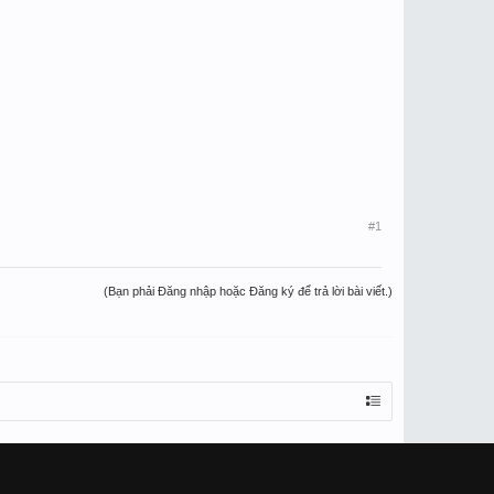
#1
(Bạn phải Đăng nhập hoặc Đăng ký để trả lời bài viết.)