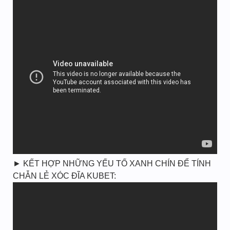
► KẾT HỢP NHỮNG YẾU TỐ XANH CHÍN ĐỂ TÍNH
CHẴN LẺ XÓC ĐĨA KUBET: