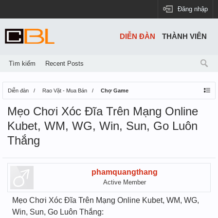
Đăng nhập
DIỄN ĐÀN
THÀNH VIÊN
Tìm kiếm
Recent Posts
Diễn đàn
Rao Vặt - Mua Bán
Chợ Game
Mẹo Chơi Xóc Đĩa Trên Mạng Online
Kubet, WM, WG, Win, Sun, Go Luôn
Thắng
phamquangthang
Active Member
Mẹo Chơi Xóc Đĩa Trên Mạng Online Kubet, WM, WG,
Win, Sun, Go Luôn Thắng: