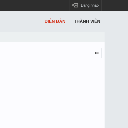
Đăng nhập
DIỄN ĐÀN
THÀNH VIÊN