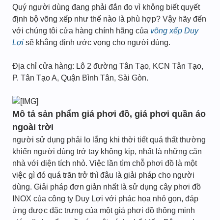
Quý người dùng đang phải đắn đo vì không biết quyết
định bộ võng xếp như thế nào là phù hợp? Vậy hãy đến
với chúng tôi cửa hàng chính hãng của
võng xếp Duy
Lợi
sẽ khẳng định ước vọng cho người dùng.
Địa chỉ cửa hàng: Lô 2 đường Tân Tạo, KCN Tân Tạo,
P. Tân Tạo A, Quận Bình Tân, Sài Gòn.
Mô tả sản phẩm giá phơi đồ, giá phơi quần áo
ngoài trời
người sử dụng phải lo lắng khi thời tiết quá thất thường
khiến người dùng trở tay không kịp, nhất là những căn
nhà với diện tích nhỏ. Việc lần tìm chỗ phơi đồ là một
việc gì đó quá trăn trở thì đâu là giải pháp cho người
dùng. Giải pháp đơn giản nhất là sử dụng cây phơi đồ
INOX của công ty Duy Lợi với phác họa nhỏ gọn, đáp
ứng được đặc trưng của một giá phơi đồ thông minh