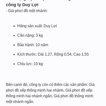
công ty Duy Lợi
- Giá phơi đồ một nhánh:
Hãng sản xuất: Duy Lợi
Cân nặng: 3 kg
Bảo hành: 10 năm
Kích thước: Dài 1.27, Rộng 0,54, Cao 1,55
Chịu lực: 10 kg
Bên cạnh đó, công ty còn có thêm các sản phẩm: Giá
phơi đồ xếp thông minh hai nhánh, Giá phơi đồ xếp
thông minh hai nhánh ngắn, Giá phơi đồ thông minh
một nhánh ngắn.