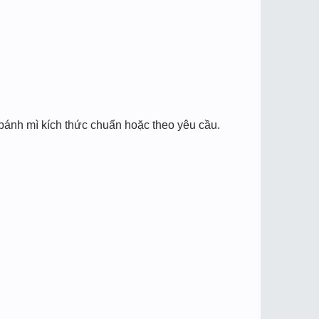
bánh mì kích thức chuẩn hoặc theo yêu cầu.