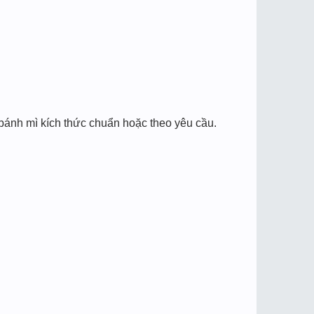
bánh mì kích thức chuẩn hoặc theo yêu cầu.