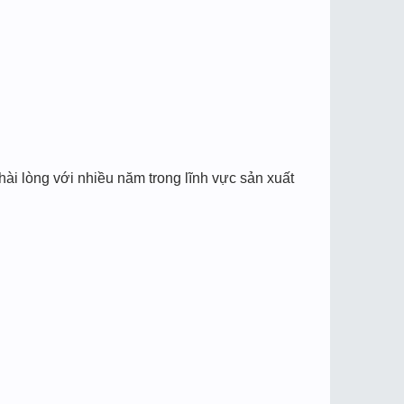
ài lòng với nhiều năm trong lĩnh vực sản xuất