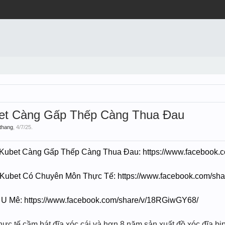
et Càng Gấp Thếp Càng Thua Đau
thang
,
4/7/25
.
 Kubet Càng Gấp Thếp Càng Thua Đau:
https://www.facebook
 Kubet Có Chuyên Môn Thực Tế:
https://www.facebook.com/sha
n U Mê:
https://www.facebook.com/share/v/18RGiwGY68/
tế cầm bát đĩa xóc cái và hơn 8 năm sản xuất đồ xóc đĩa bịp 