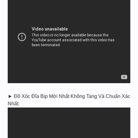
► Đồ Xóc Đĩa Bịp Mới Nhất Không Tang Và Chuẩn Xác
Nhất: