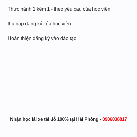
Thực hành 1 kèm 1 - theo yêu cầu của học viên.
thu nạp đăng ký của học viên
Hoàn thiện đăng ký vào đào tạo
Nhận học lái xe tải đỗ 100% tại Hải Phòng -
0906038817