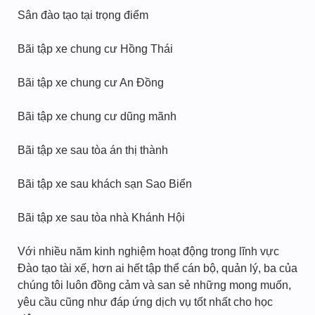
Sân đào tạo tại trọng điểm
Bãi tập xe chung cư Hồng Thái
Bãi tập xe chung cư An Đồng
Bãi tập xe chung cư dũng mãnh
Bãi tập xe sau tòa án thị thành
Bãi tập xe sau khách sạn Sao Biển
Bãi tập xe sau tòa nhà Khánh Hội
Với nhiều năm kinh nghiệm hoạt động trong lĩnh vực
Đào tạo tài xế, hơn ai hết tập thể cán bộ, quản lý, ba của
chúng tôi luôn đồng cảm và san sẻ những mong muốn,
yêu cầu cũng như đáp ứng dịch vụ tốt nhất cho học