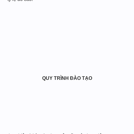
QUY TRÌNH ĐÀO TẠO