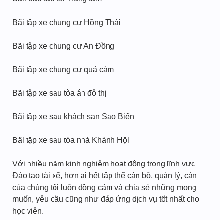
Bãi tập xe chung cư Hồng Thái
Bãi tập xe chung cư An Đồng
Bãi tập xe chung cư quả cảm
Bãi tập xe sau tòa án đô thị
Bãi tập xe sau khách sạn Sao Biển
Bãi tập xe sau tòa nhà Khánh Hội
Với nhiều năm kinh nghiệm hoạt động trong lĩnh vực
Đào tạo tài xế, hơn ai hết tập thể cán bộ, quản lý, càn
của chúng tôi luôn đồng cảm và chia sẻ những mong
muốn, yêu cầu cũng như đáp ứng dịch vụ tốt nhất cho
học viên.