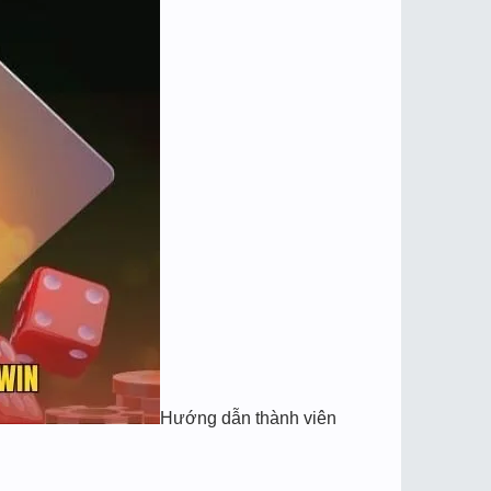
Hướng dẫn thành viên