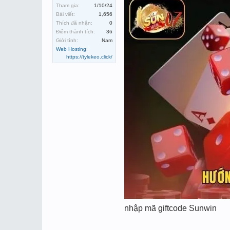
Tham gia:
1/10/24
Bài viết:
1,656
Thích đã nhận:
0
Điểm thành tích:
36
Giới tính:
Nam
Web Hosting
:
https://tylekeo.click/
nhập mã giftcode Sunwin