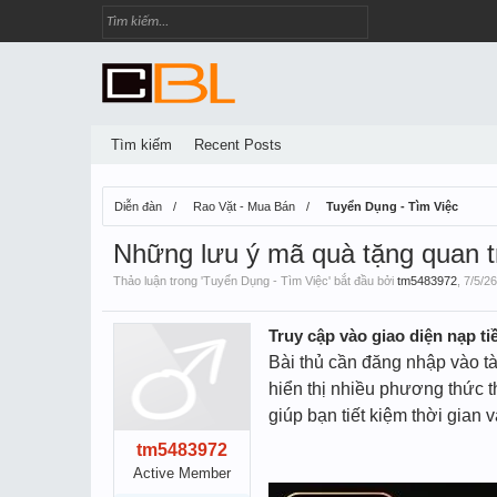
Tìm kiếm
Recent Posts
Diễn đàn
Rao Vặt - Mua Bán
Tuyển Dụng - Tìm Việc
Những lưu ý mã quà tặng quan tr
Thảo luận trong '
Tuyển Dụng - Tìm Việc
' bắt đầu bởi
tm5483972
,
7/5/26
Truy cập vào giao diện nạp ti
Bài thủ cần đăng nhập vào tà
hiển thị nhiều phương thức t
giúp bạn tiết kiệm thời gian
tm5483972
Active Member