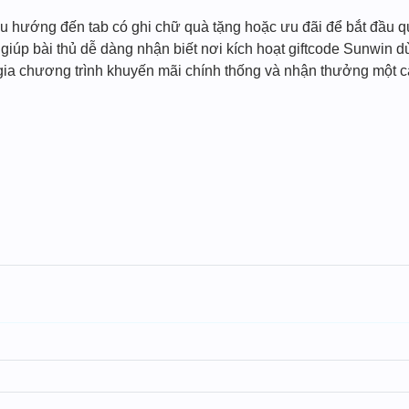
u hướng đến tab có ghi chữ quà tặng hoặc ưu đãi để bắt đầu quá
giúp bài thủ dễ dàng nhận biết nơi kích hoạt giftcode Sunwin 
ia chương trình khuyến mãi chính thống và nhận thưởng một cá