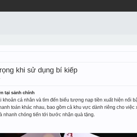
ọng khi sử dụng bí kiếp
.
ền tại sảnh chính
i khoản cá nhân và tìm đến biểu tượng nạp tiền xuất hiện nổi bậ
hanh toán khác nhau, bao gồm cả khu vực dành riêng cho việc xử 
 và nhanh chóng tiến tới bước nhận quà tặng.