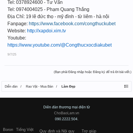
Tel: 0378924600 - Tư Vấn
Tel: 0974004025 - Phạm Quang Thắng
Địa Chỉ: 19 lê đức thọ - mỹ đình - từ liêm - hà nội
Fanpage:
https://www.facebook.com/congthuckubet
Website:
http://xapdoi.xim.tv
Youtube:
https://www.youtube.com/@Congthucxocdiakubet
9/7/25
(Bạn phải Đăng nhập hoặc Đăng ký để trả lời bài viết.)
Diễn đàn
Rao Vặt - Mua Bán
Làm Đẹp
Diên đàn thương mại điện tử
ChoBaoLam.vn
090.2222.504.
Boron
Tiếng Việt
Quy định và Nội quy
Trợ giúp