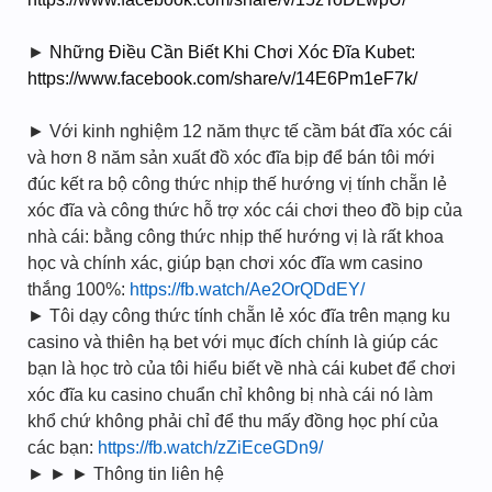
►
Những Điều Cần Biết Khi Chơi Xóc Đĩa Kubet:
https://www.facebook.com/share/v/14E6Pm1eF7k/
► Với kinh nghiệm 12 năm thực tế cầm bát đĩa xóc cái
và hơn 8 năm sản xuất đồ xóc đĩa bịp để bán tôi mới
đúc kết ra bộ công thức nhịp thế hướng vị tính chẵn lẻ
xóc đĩa và công thức hỗ trợ xóc cái chơi theo đồ bịp của
nhà cái: bằng công thức nhịp thế hướng vị là rất khoa
học và chính xác, giúp bạn chơi xóc đĩa wm casino
thắng 100%:
https://fb.watch/Ae2OrQDdEY/
► Tôi dạy công thức tính chẵn lẻ xóc đĩa trên mạng ku
casino và thiên hạ bet với mục đích chính là giúp các
bạn là học trò của tôi hiểu biết về nhà cái kubet để chơi
xóc đĩa ku casino chuẩn chỉ không bị nhà cái nó làm
khổ chứ không phải chỉ để thu mấy đồng học phí của
các bạn:
https://fb.watch/zZiEceGDn9/
► ► ► Thông tin liên hệ