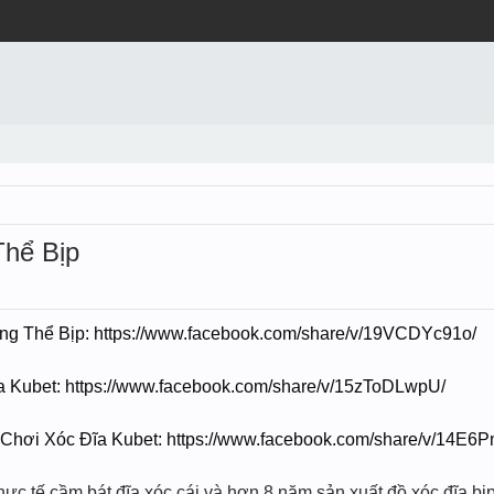
ể Bịp
g Thể Bịp:
https://www.facebook.com/share/v/19VCDYc91o/
̃a Kubet:
https://www.facebook.com/share/v/15zToDLwpU/
 Chơi Xóc Đĩa Kubet:
https://www.facebook.com/share/v/14E6
tế cầm bát đĩa xóc cái và hơn 8 năm sản xuất đồ xóc đĩa bịp 