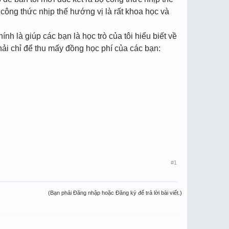
g công thức nhịp thế hướng vị là rất khoa học và
nh là giúp các bạn là học trò của tôi hiểu biết về
hải chỉ để thu mấy đồng học phí của các bạn:
#1
(Bạn phải Đăng nhập hoặc Đăng ký để trả lời bài viết.)