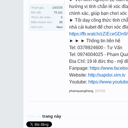
hướng vị tính chẵn lẻ xóc đi
Tham gia:
13/2/25
Bài viết:
75,111
chính xác, giúp bạn chơi x
Thích đã nhận:
0
► Tôi dạy công thức tính chẵn
Điểm thành tích:
36
nhà cái kubet để chơi xóc đĩ
Giới tính:
Nam
https://fb.watch/zZiEceGDn9/
► ► ► Thông tin liên hệ
Tel: 0378924600 - Tư Vấn
Tel: 0974004025 - Phạm Qu
Địa Chỉ: 19 lê đức thọ - mỹ đì
Fanpage:
https://www.faceb
Website:
http://xapdoi.xim.tv
Youtube:
https://www.youtu
phamquangthang
,
10/7/25
Chia sẻ
trang này