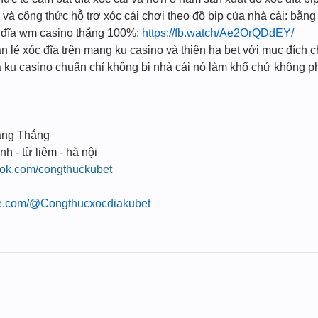
̃a và công thức hỗ trợ xóc cái chơi theo đồ bịp của nhà cái: bằn
óc đĩa wm casino thắng 100%:
https://fb.watch/Ae2OrQDdEY/
 lẻ xóc đĩa trên mạng ku casino và thiên hạ bet với mục đích chí
a ku casino chuẩn chỉ không bị nhà cái nó làm khổ chứ không p
ang Thắng
nh - từ liêm - hà nội
ook.com/congthuckubet
be.com/@Congthucxocdiakubet