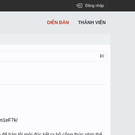
Đăng nhập
DIỄN ĐÀN
THÀNH VIÊN
Pm1eF7k/
để bán tôi mới đúc kết ra bộ công thức nhịp thế