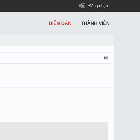
Đăng nhập
DIỄN ĐÀN
THÀNH VIÊN