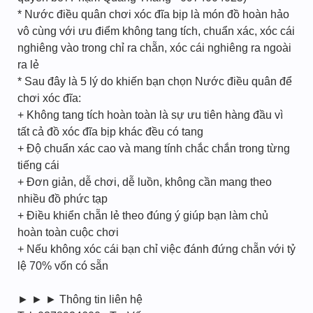
* Nước điều quân chơi xóc đĩa bịp là món đồ hoàn hảo
vô cùng với ưu điểm không tang tích, chuẩn xác, xóc cái
nghiêng vào trong chỉ ra chẵn, xóc cái nghiêng ra ngoài
ra lẻ
* Sau đây là 5 lý do khiến bạn chọn Nước điều quân để
chơi xóc đĩa:
+ Không tang tích hoàn toàn là sự ưu tiên hàng đầu vì
tất cả đồ xóc đĩa bịp khác đều có tang
+ Độ chuẩn xác cao và mang tính chắc chắn trong từng
tiếng cái
+ Đơn giản, dễ chơi, dễ luồn, không cần mang theo
nhiều đồ phức tạp
+ Điều khiển chẵn lẻ theo đúng ý giúp bạn làm chủ
hoàn toàn cuộc chơi
+ Nếu không xóc cái bạn chỉ việc đánh đứng chẵn với tỷ
lệ 70% vốn có sẵn
► ► ► Thông tin liên hệ