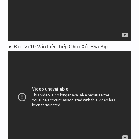
► Đọc Vị 10 Ván Liên Tiếp Chơi Xóc Đĩa Bịp: