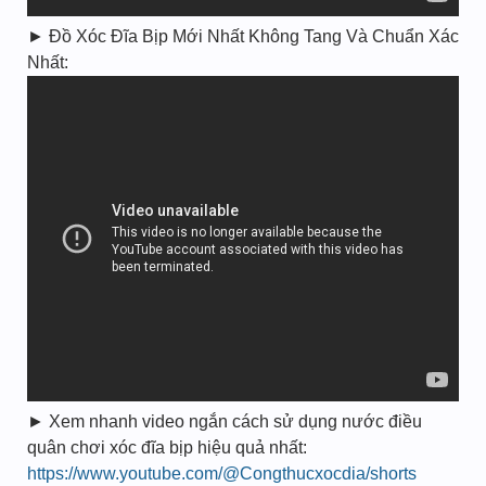
► Đồ Xóc Đĩa Bịp Mới Nhất Không Tang Và Chuẩn Xác
Nhất:
► Xem nhanh video ngắn cách sử dụng nước điều
quân chơi xóc đĩa bịp hiệu quả nhất:
https://www.youtube.com/@Congthucxocdia/shorts