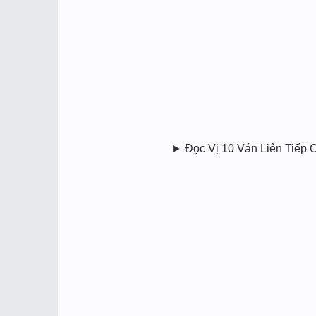
► Đọc Vị 10 Ván Liên Tiếp C