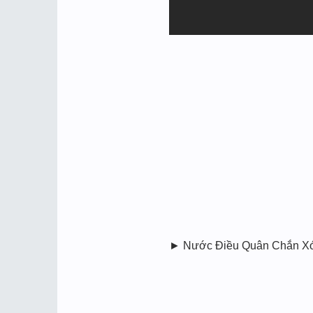
► Nước Điều Quân Chắn Xóc Đ